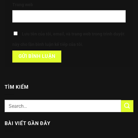
Trang web
Lưu tên của tôi, email, và trang web trong trình duyệt
này cho lần bình luận kế tiếp của tôi.
TÌM KIẾM
BÀI VIẾT GẦN ĐÂY