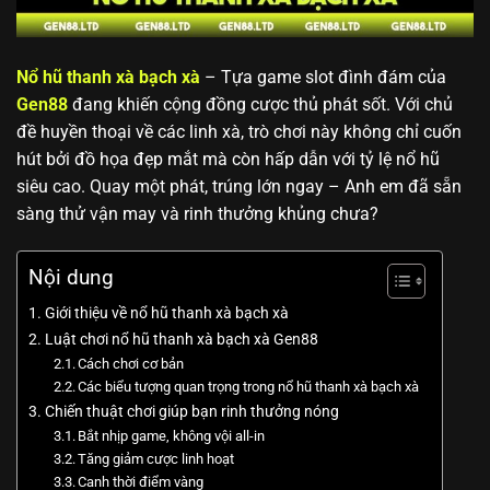
Nổ hũ thanh xà bạch xà
– Tựa game slot đình đám của
Gen88
đang khiến cộng đồng cược thủ phát sốt. Với chủ
đề huyền thoại về các linh xà, trò chơi này không chỉ cuốn
hút bởi đồ họa đẹp mắt mà còn hấp dẫn với tỷ lệ nổ hũ
siêu cao. Quay một phát, trúng lớn ngay – Anh em đã sẵn
sàng thử vận may và rinh thưởng khủng chưa?
Nội dung
Giới thiệu về nổ hũ thanh xà bạch xà
Luật chơi nổ hũ thanh xà bạch xà Gen88
Cách chơi cơ bản
Các biểu tượng quan trọng trong nổ hũ thanh xà bạch xà
Chiến thuật chơi giúp bạn rinh thưởng nóng
Bắt nhịp game, không vội all-in
Tăng giảm cược linh hoạt
Canh thời điểm vàng